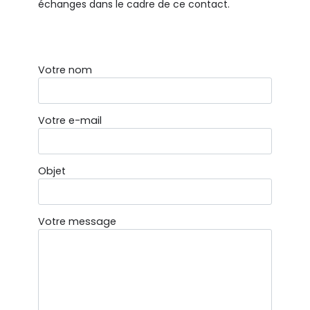
échanges dans le cadre de ce contact.
Votre nom
Votre e-mail
Objet
Votre message