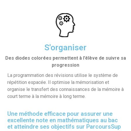
S'organiser
Des diodes colorées permettent à l’élève de suivre sa
progression
La programmation des révisions utilise le système de
répétition espacée. Il optimise la mémorisation et
organise le transfert des connaissances de la mémoire à
court terme à la mémoire à long terme.
Une méthode efficace pour assurer une
excellente note en mathématiques au bac
et atteindre ses objectifs sur ParcoursSup