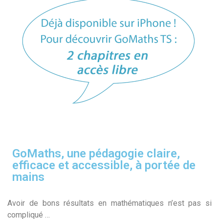
GoMaths, une pédagogie claire,
efficace et accessible, à portée de
mains
Avoir de bons résultats en mathématiques n’est pas si
compliqué …