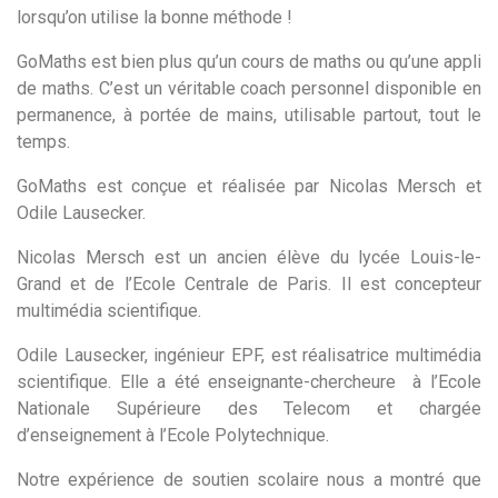
lorsqu’on utilise la bonne méthode !
GoMaths est bien plus qu’un cours de maths ou qu’une appli
de maths. C’est un véritable coach personnel disponible en
permanence, à portée de mains, utilisable partout, tout le
temps.
GoMaths est conçue et réalisée par Nicolas Mersch et
Odile Lausecker.
Nicolas Mersch est un ancien élève du lycée Louis-le-
Grand et de l’Ecole Centrale de Paris. Il est concepteur
multimédia scientifique.
Odile Lausecker, ingénieur EPF, est réalisatrice multimédia
scientifique. Elle a été enseignante-chercheure
à l’Ecole
Nationale Supérieure des Telecom et chargée
d’enseignement à l’Ecole Polytechnique.
Notre expérience de soutien scolaire nous a montré que