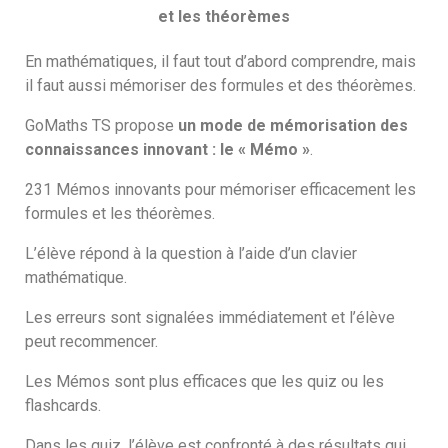
et les théorèmes
En mathématiques, il faut tout d’abord comprendre, mais
il faut aussi mémoriser des formules et des théorèmes.
GoMaths TS propose
un mode de mémorisation des
connaissances innovant : le « Mémo »
.
231 Mémos innovants pour mémoriser efficacement les
formules et les théorèmes.
L’élève répond à la question à l’aide d’un clavier
mathématique.
Les erreurs sont signalées immédiatement et l’élève
peut recommencer.
Les Mémos sont plus efficaces que les quiz ou les
flashcards.
Dans les quiz, l’élève est confronté à des résultats qui