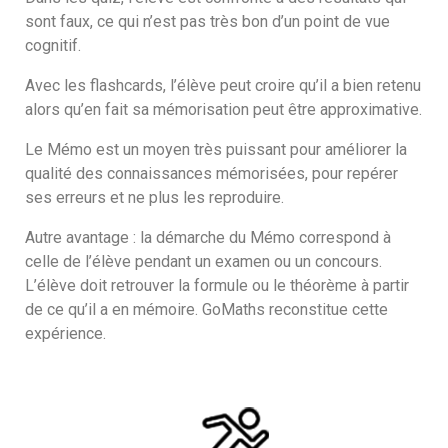
sont faux, ce qui n’est pas très bon d’un point de vue
cognitif.
Avec les flashcards, l’élève peut croire qu’il a bien retenu
alors qu’en fait sa mémorisation peut être approximative.
Le Mémo est un moyen très puissant pour améliorer la
qualité des connaissances mémorisées, pour repérer
ses erreurs et ne plus les reproduire.
Autre avantage : la démarche du Mémo correspond à
celle de l’élève pendant un examen ou un concours.
L’élève doit retrouver la formule ou le théorème à partir
de ce qu’il a en mémoire. GoMaths reconstitue cette
expérience.