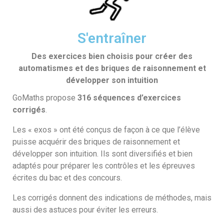
S'entraîner
Des exercices bien choisis pour créer des
automatismes et des briques de raisonnement et
développer son intuition
GoMaths propose
316 séquences d’exercices
corrigés
.
Les « exos » ont été conçus de façon à ce que l’élève
puisse acquérir des briques de raisonnement et
développer son intuition. Ils sont diversifiés et bien
adaptés pour préparer les contrôles et les épreuves
écrites du bac et des concours.
Les corrigés donnent des indications de méthodes, mais
aussi des astuces pour éviter les erreurs.