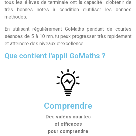
tous les élèves de terminale ont la capacité
d’obtenir de
très bonnes notes à condition d’utiliser les bonnes
méthodes.
En utilisant régulièrement GoMaths pendant de courtes
séances de 5 à 10 mn, tu peux progresser très rapidement
et atteindre des niveaux d’excellence.
Que contient l'appli GoMaths ?
Comprendre
Des vidéos courtes
et efficaces
pour comprendre