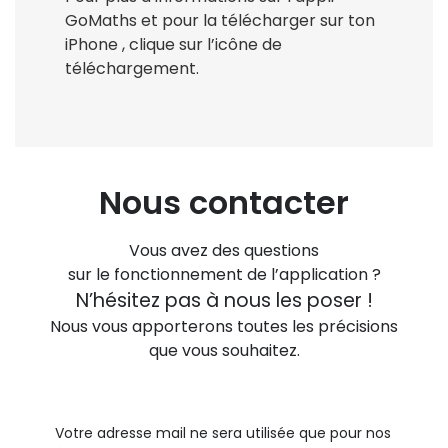
GoMaths et pour la télécharger sur ton
iPhone , clique sur l’icône de
téléchargement.
Nous contacter
Vous avez des questions
sur le fonctionnement de l’application ?
N’hésitez pas à nous les poser !
Nous vous apporterons toutes les précisions
que vous souhaitez.
Votre adresse mail ne sera utilisée que pour nos