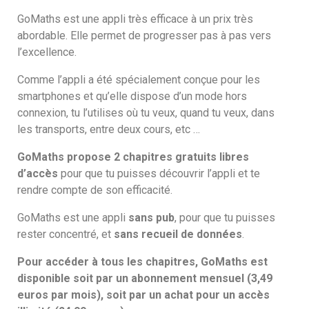
GoMaths est une appli très efficace à un prix très
abordable. Elle permet de progresser pas à pas vers
l’excellence.
Comme l’appli a été spécialement conçue pour les
smartphones et qu’elle dispose d’un mode hors
connexion, tu l’utilises où tu veux, quand tu veux, dans
les transports, entre deux cours, etc …
GoMaths propose 2 chapitres gratuits libres
d’accès
pour que tu puisses découvrir l’appli et te
rendre compte de son efficacité.
GoMaths est une appli
sans pub
, pour que tu puisses
rester concentré, et
sans recueil de données
.
Pour accéder à tous les chapitres, GoMaths est
disponible soit par un abonnement mensuel (3,49
euros par mois), soit par un achat pour un accès