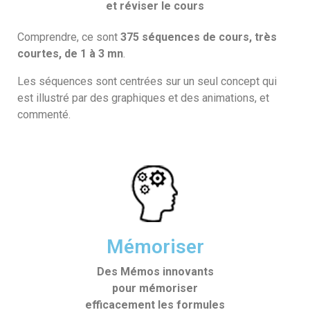
et réviser le cours
Comprendre, ce sont
375 séquences de cours, très
courtes, de 1 à 3 mn
.
Les séquences sont centrées sur un seul concept qui
est illustré par des graphiques et des animations, et
commenté.
Mémoriser
Des Mémos innovants
pour mémoriser
efficacement les formules